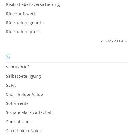
Risiko-Lebensversicherung
Rückkaufswert
Rücknahmegebühr
Rücknahmepreis
NACH OBEN
S
Schutzbrief
Selbstbeteiligung
SEPA
Shareholder Value
Sofortrente
Soziale Marktwirtschaft
Spezialfonds
Stakeholder Value