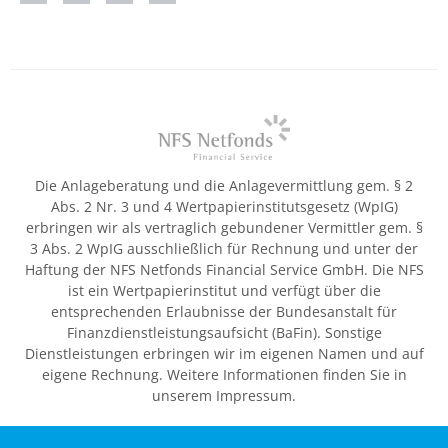
Die Anlageberatung und die Anlagevermittlung gem. § 2
Abs. 2 Nr. 3 und 4 Wertpapierinstitutsgesetz (WpIG)
erbringen wir als vertraglich gebundener Vermittler gem. §
3 Abs. 2 WpIG ausschließlich für Rechnung und unter der
Haftung der NFS Netfonds Financial Service GmbH. Die NFS
ist ein Wertpapierinstitut und verfügt über die
entsprechenden Erlaubnisse der Bundesanstalt für
Finanzdienstleistungsaufsicht (BaFin). Sonstige
Dienstleistungen erbringen wir im eigenen Namen und auf
eigene Rechnung. Weitere Informationen finden Sie in
unserem Impressum.