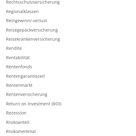
Rechtsschutzversicherung
Regionalklassen
Reingewinn/-verlust
Reisegepäckversicherung
Reisekrankenversicherung
Rendite
Rentabilität
Rentenfonds
Rentengarantiezeit
Rentenmarkt
Rentenversicherung
Return on Investment (ROI)
Rezession
Risikoanteil
Risikomerkmal