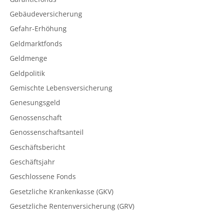
Gebäudeversicherung
Gefahr-Erhöhung
Geldmarktfonds
Geldmenge
Geldpolitik
Gemischte Lebensversicherung
Genesungsgeld
Genossenschaft
Genossenschaftsanteil
Geschäftsbericht
Geschäftsjahr
Geschlossene Fonds
Gesetzliche Krankenkasse (GKV)
Gesetzliche Rentenversicherung (GRV)