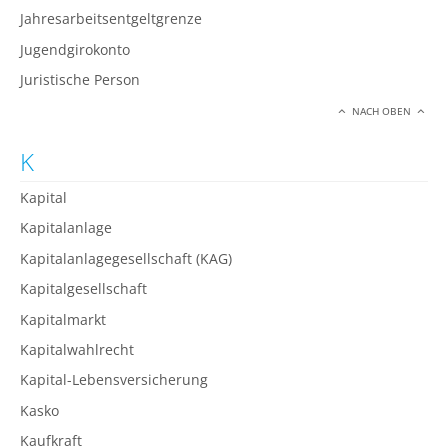
Jahresarbeitsentgeltgrenze
Jugendgirokonto
Juristische Person
NACH OBEN
K
Kapital
Kapitalanlage
Kapitalanlagegesellschaft (KAG)
Kapitalgesellschaft
Kapitalmarkt
Kapitalwahlrecht
Kapital-Lebensversicherung
Kasko
Kaufkraft