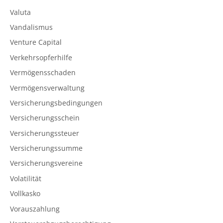
Valuta
Vandalismus
Venture Capital
Verkehrsopferhilfe
Vermögensschaden
Vermögensverwaltung
Versicherungsbedingungen
Versicherungsschein
Versicherungssteuer
Versicherungssumme
Versicherungsvereine
Volatilität
Vollkasko
Vorauszahlung