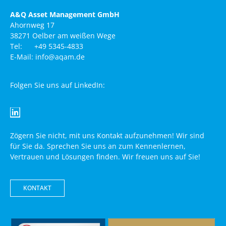
A&Q Asset Management GmbH
Ahornweg 17
38271 Oelber am weißen Wege
Tel: +49 5345-4833
E-Mail: info@aqam.de
Folgen Sie uns auf LinkedIn:
Zögern Sie nicht, mit uns Kontakt aufzunehmen! Wir sind
für Sie da. Sprechen Sie uns an zum Kennenlernen,
Vertrauen und Lösungen finden. Wir freuen uns auf Sie!
KONTAKT