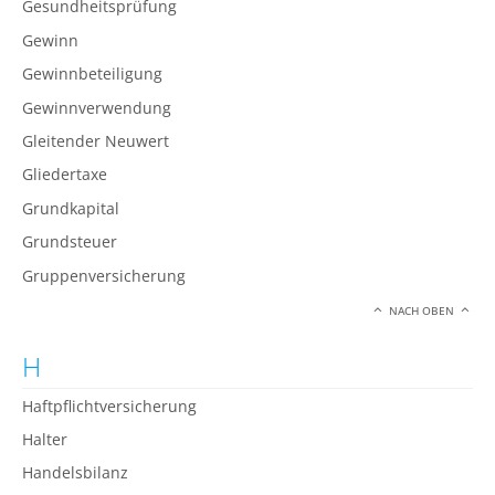
Gesundheitsprüfung
Gewinn
Gewinnbeteiligung
Gewinnverwendung
Gleitender Neuwert
Gliedertaxe
Grundkapital
Grundsteuer
Gruppenversicherung
NACH OBEN
H
Haftpflichtversicherung
Halter
Handelsbilanz