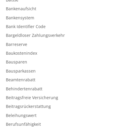
Bankenaufsicht
Bankensystem
Bank Identifier Code
Bargeldloser Zahlungsverkehr
Barreserve
Baukostenindex
Bausparen
Bausparkassen
Beamtenrabatt
Behindertenrabatt
Beitragsfreie Versicherung
Beitragsrückerstattung
Beleihungswert
Berufsunfähigkeit