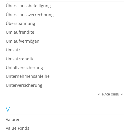
Überschussbeteiligung
Überschussverrechnung
Überspannung
Umlaufrendite
Umlaufvermögen
Umsatz
Umsatzrendite
Unfallversicherung
Unternehmensanleihe
Unterversicherung
NACH OBEN
V
Valoren
Value Fonds