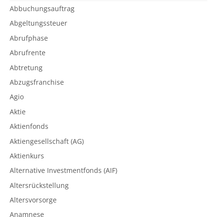
Abbuchungsauftrag
Abgeltungssteuer
Abrufphase
Abrufrente
Abtretung
Abzugsfranchise
Agio
Aktie
Aktienfonds
Aktiengesellschaft (AG)
Aktienkurs
Alternative Investmentfonds (AIF)
Altersrückstellung
Altersvorsorge
Anamnese