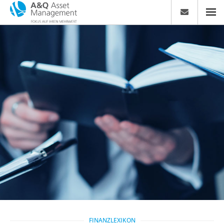
FINANZLEXIKON