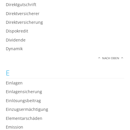
Direktgutschrift
Direktversicherer
Direktversicherung
Dispokredit
Dividende
Dynamik
NACH OBEN
E
Einlagen
Einlagensicherung
Einlösungsbeitrag
Einzugsermächtigung
Elementarschäden
Emission