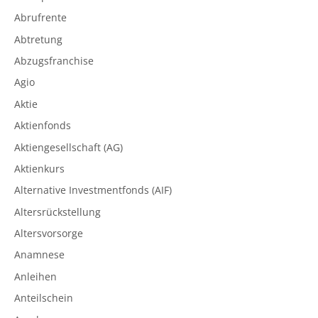
Abrufrente
Abtretung
Abzugsfranchise
Agio
Aktie
Aktienfonds
Aktiengesellschaft (AG)
Aktienkurs
Alternative Investmentfonds (AIF)
Altersrückstellung
Altersvorsorge
Anamnese
Anleihen
Anteilschein