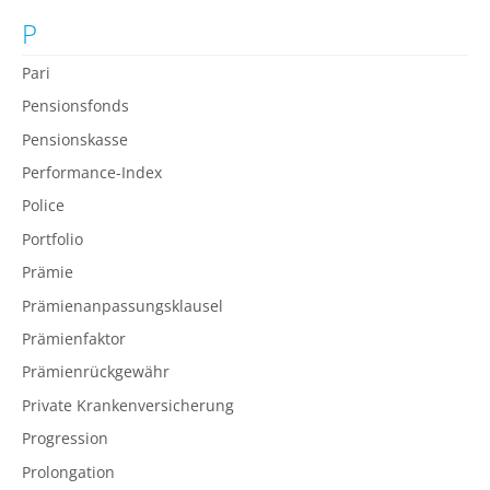
P
Pari
Pensionsfonds
Pensionskasse
Performance-Index
Police
Portfolio
Prämie
Prämienanpassungsklausel
Prämienfaktor
Prämienrückgewähr
Private Krankenversicherung
Progression
Prolongation