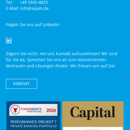
Tel: +49 5345-4833
E-Mail: info@aqam.de
Folgen Sie uns auf LinkedIn:
Zögern Sie nicht, mit uns Kontakt aufzunehmen! Wir sind
für Sie da. Sprechen Sie uns an zum Kennenlernen,
Vertrauen und Lösungen finden. Wir freuen uns auf Sie!
KONTAKT