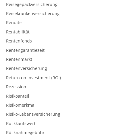
Reisegepäckversicherung
Reisekrankenversicherung
Rendite
Rentabilität
Rentenfonds
Rentengarantiezeit
Rentenmarkt
Rentenversicherung
Return on Investment (ROI)
Rezession
Risikoanteil
Risikomerkmal
Risiko-Lebensversicherung
Rückkaufswert
Rücknahmegebühr