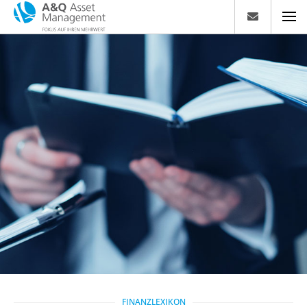
FINANZLEXIKON