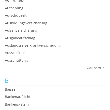
Assekuranz
Aufhebung
Aufschubzeit
Ausbildungsversicherung
Außenversicherung
Ausgabeaufschlag
Auslandsreise-Krankversicherung
Ausschlüsse
Ausschüttung
NACH OBEN
B
Baisse
Bankenaufsicht
Bankensystem