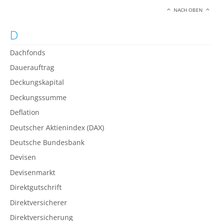
NACH OBEN
D
Dachfonds
Dauerauftrag
Deckungskapital
Deckungssumme
Deflation
Deutscher Aktienindex (DAX)
Deutsche Bundesbank
Devisen
Devisenmarkt
Direktgutschrift
Direktversicherer
Direktversicherung