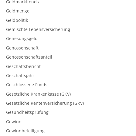
Geldmarktfonds
Geldmenge
Geldpolitik
Gemischte Lebensversicherung
Genesungsgeld
Genossenschaft
Genossenschaftsanteil
Geschäftsbericht
Geschäftsjahr
Geschlossene Fonds
Gesetzliche Krankenkasse (GKV)
Gesetzliche Rentenversicherung (GRV)
Gesundheitsprüfung
Gewinn
Gewinnbeteiligung