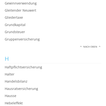
Gewinnverwendung
Gleitender Neuwert
Gliedertaxe
Grundkapital
Grundsteuer
Gruppenversicherung
NACH OBEN
H
Haftpflichtversicherung
Halter
Handelsbilanz
Hausratversicherung
Hausse
Hebeleffekt