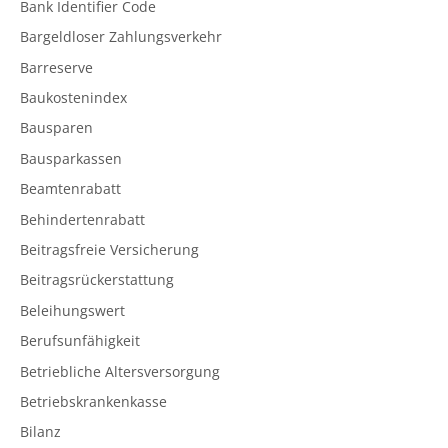
Bank Identifier Code
Bargeldloser Zahlungsverkehr
Barreserve
Baukostenindex
Bausparen
Bausparkassen
Beamtenrabatt
Behindertenrabatt
Beitragsfreie Versicherung
Beitragsrückerstattung
Beleihungswert
Berufsunfähigkeit
Betriebliche Altersversorgung
Betriebskrankenkasse
Bilanz