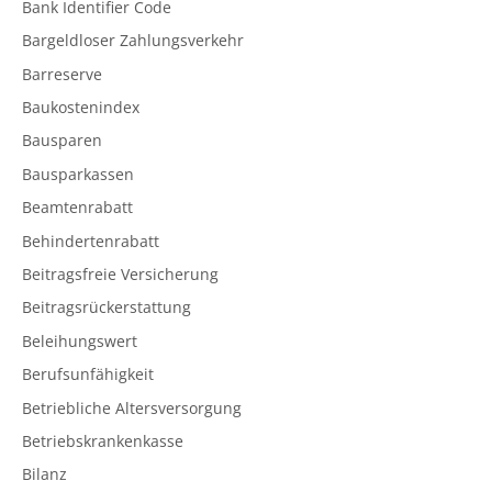
Bank Identifier Code
Bargeldloser Zahlungsverkehr
Barreserve
Baukostenindex
Bausparen
Bausparkassen
Beamtenrabatt
Behindertenrabatt
Beitragsfreie Versicherung
Beitragsrückerstattung
Beleihungswert
Berufsunfähigkeit
Betriebliche Altersversorgung
Betriebskrankenkasse
Bilanz