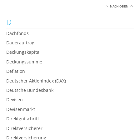
NACH OBEN
D
Dachfonds
Dauerauftrag
Deckungskapital
Deckungssumme
Deflation
Deutscher Aktienindex (DAX)
Deutsche Bundesbank
Devisen
Devisenmarkt
Direktgutschrift
Direktversicherer
Direktversicherung