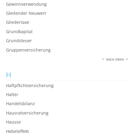
Gewinnverwendung
Gleitender Neuwert
Gliedertaxe
Grundkapital
Grundsteuer
Gruppenversicherung
NACH OBEN
H
Haftpflichtversicherung
Halter
Handelsbilanz
Hausratversicherung
Hausse
Hebeleffekt