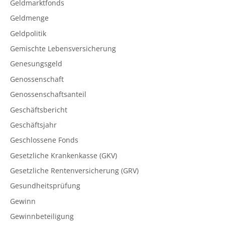
Geldmarktfonds
Geldmenge
Geldpolitik
Gemischte Lebensversicherung
Genesungsgeld
Genossenschaft
Genossenschaftsanteil
Geschäftsbericht
Geschäftsjahr
Geschlossene Fonds
Gesetzliche Krankenkasse (GKV)
Gesetzliche Rentenversicherung (GRV)
Gesundheitsprüfung
Gewinn
Gewinnbeteiligung