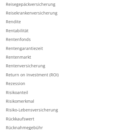
Reisegepäckversicherung
Reisekrankenversicherung
Rendite
Rentabilität
Rentenfonds
Rentengarantiezeit
Rentenmarkt
Rentenversicherung
Return on Investment (ROI)
Rezession
Risikoanteil
Risikomerkmal
Risiko-Lebensversicherung
Rückkaufswert
Rücknahmegebühr