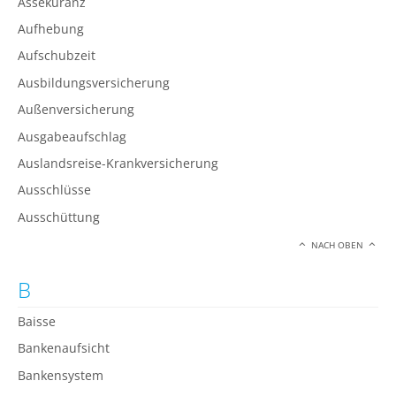
Assekuranz
Aufhebung
Aufschubzeit
Ausbildungsversicherung
Außenversicherung
Ausgabeaufschlag
Auslandsreise-Krankversicherung
Ausschlüsse
Ausschüttung
NACH OBEN
B
Baisse
Bankenaufsicht
Bankensystem