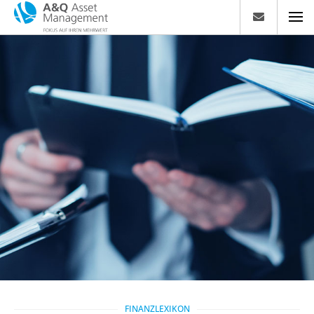
FINANZLEXIKON