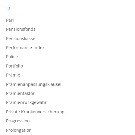
P
Pari
Pensionsfonds
Pensionskasse
Performance-Index
Police
Portfolio
Prämie
Prämienanpassungsklausel
Prämienfaktor
Prämienrückgewähr
Private Krankenversicherung
Progression
Prolongation