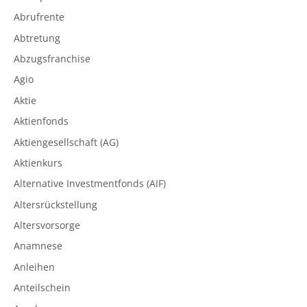
Abrufrente
Abtretung
Abzugsfranchise
Agio
Aktie
Aktienfonds
Aktiengesellschaft (AG)
Aktienkurs
Alternative Investmentfonds (AIF)
Altersrückstellung
Altersvorsorge
Anamnese
Anleihen
Anteilschein