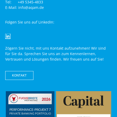
Tel: +49 5345-4833
E-Mail: info@aqam.de
Folgen Sie uns auf LinkedIn:
Zögern Sie nicht, mit uns Kontakt aufzunehmen! Wir sind
für Sie da. Sprechen Sie uns an zum Kennenlernen,
Vertrauen und Lösungen finden. Wir freuen uns auf Sie!
KONTAKT