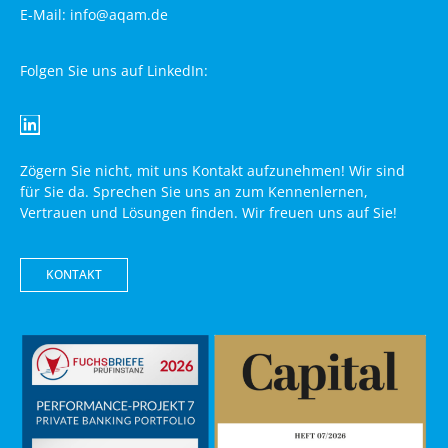
E-Mail: info@aqam.de
Folgen Sie uns auf LinkedIn:
Zögern Sie nicht, mit uns Kontakt aufzunehmen! Wir sind
für Sie da. Sprechen Sie uns an zum Kennenlernen,
Vertrauen und Lösungen finden. Wir freuen uns auf Sie!
KONTAKT