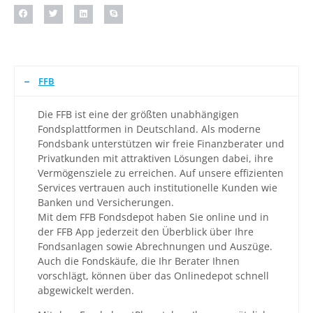
FFB
Die FFB ist eine der größten unabhängigen
Fondsplattformen in Deutschland. Als moderne
Fondsbank unterstützen wir freie Finanzberater und
Privatkunden mit attraktiven Lösungen dabei, ihre
Vermögensziele zu erreichen. Auf unsere effizienten
Services vertrauen auch institutionelle Kunden wie
Banken und Versicherungen.
Mit dem FFB Fondsdepot haben Sie online und in
der FFB App jederzeit den Überblick über Ihre
Fondsanlagen sowie Abrechnungen und Auszüge.
Auch die Fondskäufe, die Ihr Berater Ihnen
vorschlägt, können über das Onlinedepot schnell
abgewickelt werden.