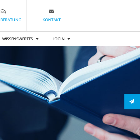
EBERATUNG
KONTAKT
WISSENSWERTES
LOGIN