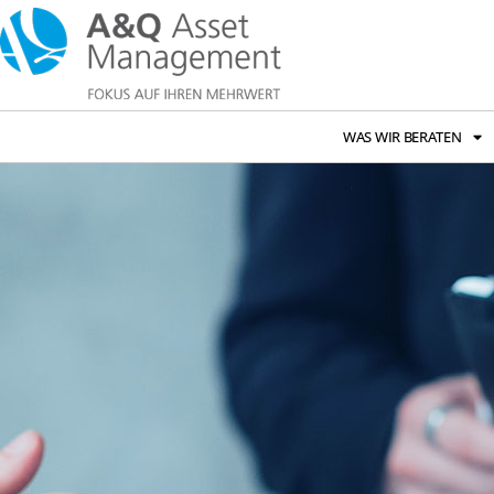
WAS WIR BERATEN