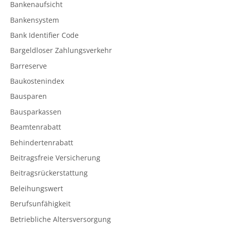
Bankenaufsicht
Bankensystem
Bank Identifier Code
Bargeldloser Zahlungsverkehr
Barreserve
Baukostenindex
Bausparen
Bausparkassen
Beamtenrabatt
Behindertenrabatt
Beitragsfreie Versicherung
Beitragsrückerstattung
Beleihungswert
Berufsunfähigkeit
Betriebliche Altersversorgung