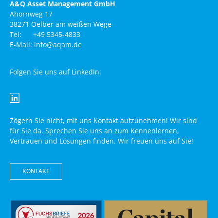
A&Q Asset Management GmbH
Ahornweg 17
38271 Oelber am weißen Wege
Tel: +49 5345-4833
E-Mail: info@aqam.de
Folgen Sie uns auf LinkedIn:
Zögern Sie nicht, mit uns Kontakt aufzunehmen! Wir sind
für Sie da. Sprechen Sie uns an zum Kennenlernen,
Vertrauen und Lösungen finden. Wir freuen uns auf Sie!
KONTAKT