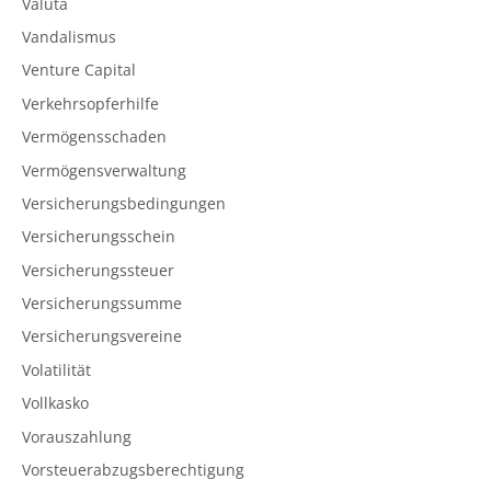
Valuta
Vandalismus
Venture Capital
Verkehrsopferhilfe
Vermögensschaden
Vermögensverwaltung
Versicherungsbedingungen
Versicherungsschein
Versicherungssteuer
Versicherungssumme
Versicherungsvereine
Volatilität
Vollkasko
Vorauszahlung
Vorsteuerabzugsberechtigung