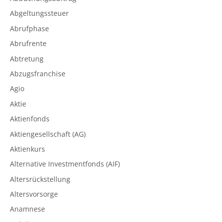
Abgeltungssteuer
Abrufphase
Abrufrente
Abtretung
Abzugsfranchise
Agio
Aktie
Aktienfonds
Aktiengesellschaft (AG)
Aktienkurs
Alternative Investmentfonds (AIF)
Altersrückstellung
Altersvorsorge
Anamnese