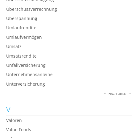
Überschussverrechnung
Überspannung
Umlaufrendite
Umlaufvermögen
Umsatz
Umsatzrendite
Unfallversicherung
Unternehmensanleihe
Unterversicherung
NACH OBEN
V
Valoren
Value Fonds