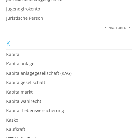
Jugendgirokonto
Juristische Person
NACH OBEN
K
Kapital
Kapitalanlage
Kapitalanlagegesellschaft (KAG)
Kapitalgesellschaft
Kapitalmarkt
Kapitalwahlrecht
Kapital-Lebensversicherung
Kasko
Kaufkraft