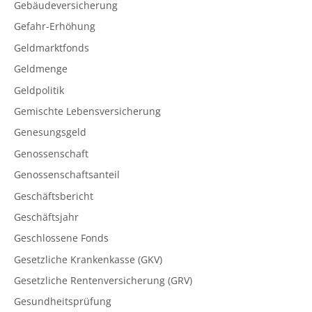
Gebäudeversicherung
Gefahr-Erhöhung
Geldmarktfonds
Geldmenge
Geldpolitik
Gemischte Lebensversicherung
Genesungsgeld
Genossenschaft
Genossenschaftsanteil
Geschäftsbericht
Geschäftsjahr
Geschlossene Fonds
Gesetzliche Krankenkasse (GKV)
Gesetzliche Rentenversicherung (GRV)
Gesundheitsprüfung