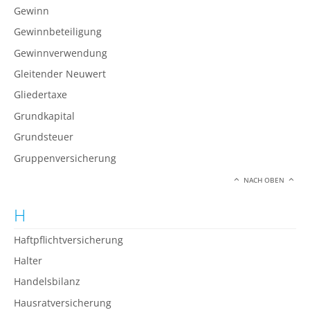
Gewinn
Gewinnbeteiligung
Gewinnverwendung
Gleitender Neuwert
Gliedertaxe
Grundkapital
Grundsteuer
Gruppenversicherung
NACH OBEN
H
Haftpflichtversicherung
Halter
Handelsbilanz
Hausratversicherung