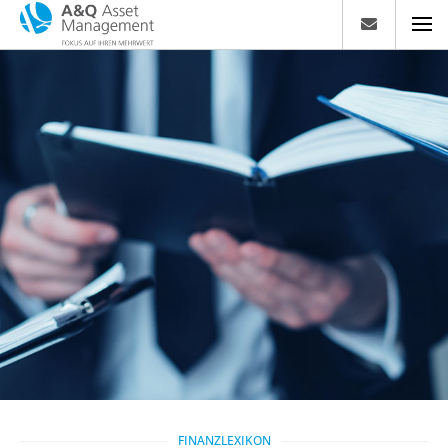
FINANZLEXIKON