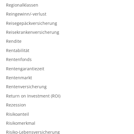
Regionalklassen
Reingewinn/-verlust
Reisegepäckversicherung
Reisekrankenversicherung
Rendite
Rentabilität
Rentenfonds
Rentengarantiezeit
Rentenmarkt
Rentenversicherung
Return on Investment (ROI)
Rezession
Risikoanteil
Risikomerkmal
Risiko-Lebensversicherung