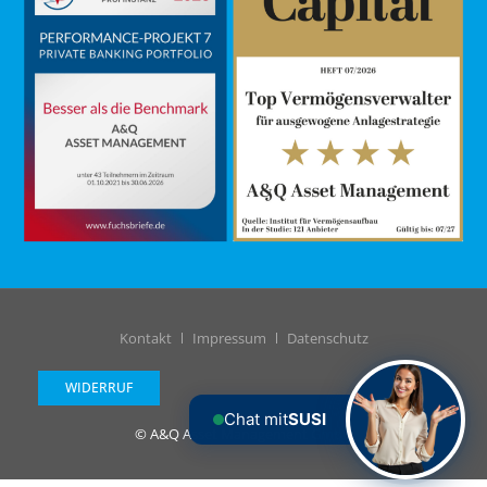
Kontakt
Impressum
Datenschutz
WIDERRUF
Chat mit
SUSI
© A&Q Asset Management GmbH