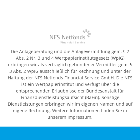
Die Anlageberatung und die Anlagevermittlung gem. § 2
Abs. 2 Nr. 3 und 4 Wertpapierinstitutsgesetz (WpIG)
erbringen wir als vertraglich gebundener Vermittler gem. §
3 Abs. 2 WpIG ausschließlich für Rechnung und unter der
Haftung der NFS Netfonds Financial Service GmbH. Die NFS
ist ein Wertpapierinstitut und verfügt über die
entsprechenden Erlaubnisse der Bundesanstalt für
Finanzdienstleistungsaufsicht (BaFin). Sonstige
Dienstleistungen erbringen wir im eigenen Namen und auf
eigene Rechnung. Weitere Informationen finden Sie in
unserem Impressum.