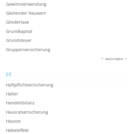
Gewinnverwendung
Gleitender Neuwert
Gliedertaxe
Grundkapital
Grundsteuer
Gruppenversicherung
NACH OBEN
H
Haftpflichtversicherung
Halter
Handelsbilanz
Hausratversicherung
Hausse
Hebeleffekt