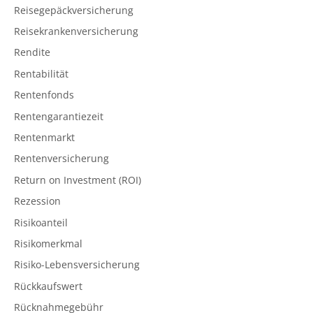
Reisegepäckversicherung
Reisekrankenversicherung
Rendite
Rentabilität
Rentenfonds
Rentengarantiezeit
Rentenmarkt
Rentenversicherung
Return on Investment (ROI)
Rezession
Risikoanteil
Risikomerkmal
Risiko-Lebensversicherung
Rückkaufswert
Rücknahmegebühr