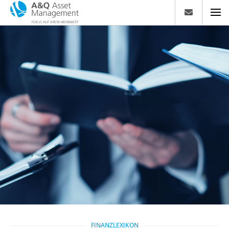
FINANZLEXIKON