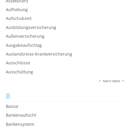
Assekuranz
Aufhebung
Aufschubzeit
Ausbildungsversicherung
Außenversicherung
Ausgabeaufschlag
Auslandsreise-Krankversicherung
Ausschlüsse
Ausschüttung
NACH OBEN
B
Baisse
Bankenaufsicht
Bankensystem