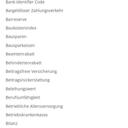
Bank Identifier Code
Bargeldloser Zahlungsverkehr
Barreserve
Baukostenindex
Bausparen
Bausparkassen
Beamtenrabatt
Behindertenrabatt
Beitragsfreie Versicherung
Beitragsrückerstattung
Beleihungswert
Berufsunfähigkeit
Betriebliche Altersversorgung
Betriebskrankenkasse
Bilanz