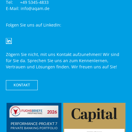
Tel: +49 5345-4833
E-Mail: info@aqam.de
Folgen Sie uns auf LinkedIn:
Zögern Sie nicht, mit uns Kontakt aufzunehmen! Wir sind
für Sie da. Sprechen Sie uns an zum Kennenlernen,
Vertrauen und Lösungen finden. Wir freuen uns auf Sie!
KONTAKT