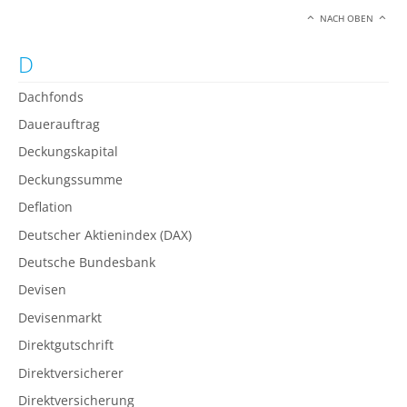
NACH OBEN
D
Dachfonds
Dauerauftrag
Deckungskapital
Deckungssumme
Deflation
Deutscher Aktienindex (DAX)
Deutsche Bundesbank
Devisen
Devisenmarkt
Direktgutschrift
Direktversicherer
Direktversicherung