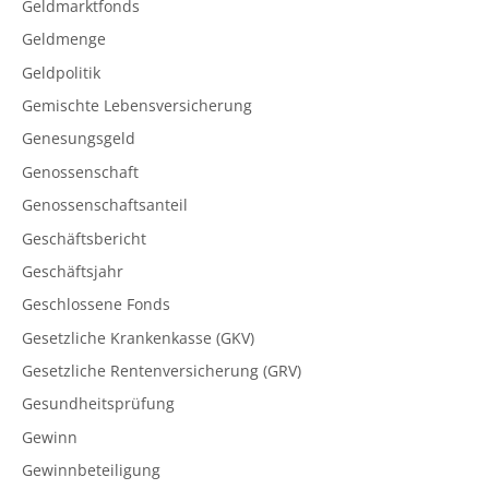
Geldmarktfonds
Geldmenge
Geldpolitik
Gemischte Lebensversicherung
Genesungsgeld
Genossenschaft
Genossenschaftsanteil
Geschäftsbericht
Geschäftsjahr
Geschlossene Fonds
Gesetzliche Krankenkasse (GKV)
Gesetzliche Rentenversicherung (GRV)
Gesundheitsprüfung
Gewinn
Gewinnbeteiligung