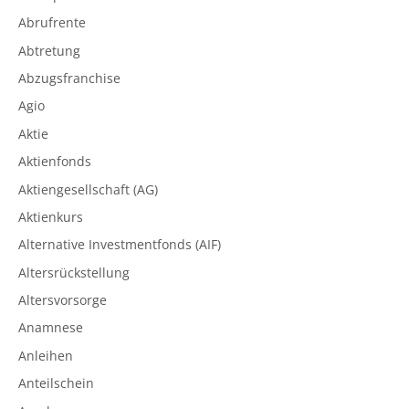
Abrufrente
Abtretung
Abzugsfranchise
Agio
Aktie
Aktienfonds
Aktiengesellschaft (AG)
Aktienkurs
Alternative Investmentfonds (AIF)
Altersrückstellung
Altersvorsorge
Anamnese
Anleihen
Anteilschein