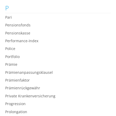
P
Pari
Pensionsfonds
Pensionskasse
Performance-Index
Police
Portfolio
Prämie
Prämienanpassungsklausel
Prämienfaktor
Prämienrückgewähr
Private Krankenversicherung
Progression
Prolongation