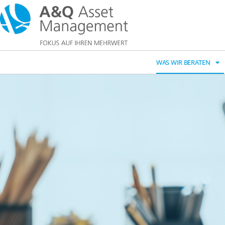
WAS WIR BERATEN