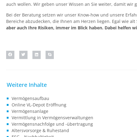
auch wollen. Wir geben unser Wissen an Sie weiter, damit wir
Bei der Beratung setzen wir unser Know-how und unsere Erfahru
Bereiche abzudecken, die Ihnen am Herzen liegen. Egal wie alt 
aber auch Ihre Risiken, immer im Blick haben. Dabei helfen wi
Vermögensaufbau
Online VL-Depot Eröffnung
Vermögensanlage
Vermittlung in Vermögensverwaltungen
Vermögensnachfolge und -übertragung
Altersvorsorge & Ruhestand
ESG – Nachhaltigkeit