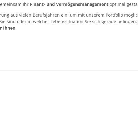
 gemeinsam Ihr
Finanz- und Vermögensmanagement
optimal gesta
ng aus vielen Berufsjahren ein, um mit unserem Portfolio möglichs
Sie sind oder in welcher Lebenssituation Sie sich gerade befinden
r Ihnen.