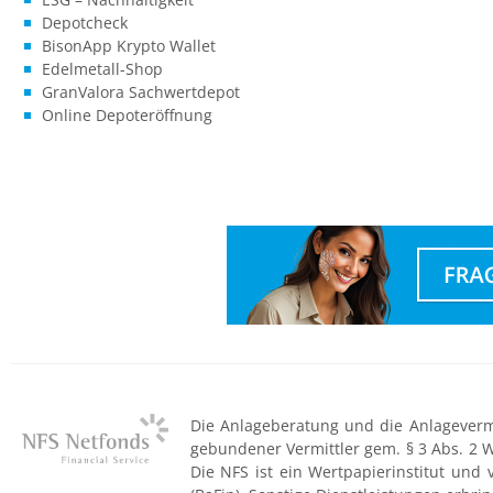
Depotcheck
BisonApp Krypto Wallet
Edelmetall-Shop
GranValora Sachwertdepot
Online Depoteröffnung
Die Anlageberatung und die Anlagevermit
gebundener Vermittler gem. § 3 Abs. 2 
Die NFS ist ein Wertpapierinstitut und