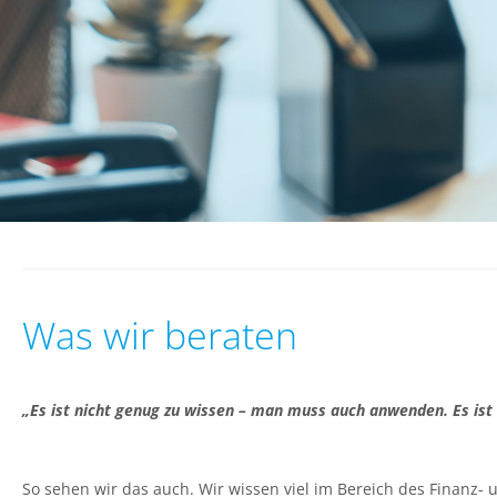
Was wir beraten
„Es ist nicht genug zu wissen – man muss auch anwenden. Es ist
So sehen wir das auch. Wir wissen viel im Bereich des Finan