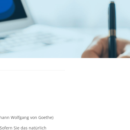
ohann Wolfgang von Goethe)
ofern Sie das natürlich