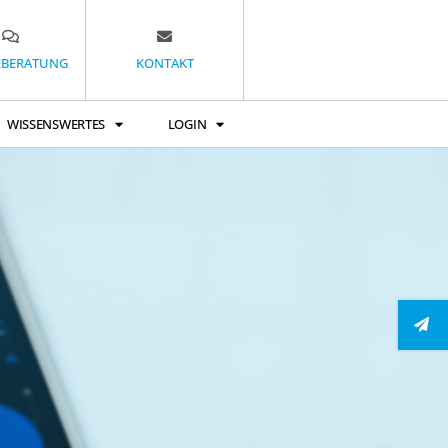
EBERATUNG
KONTAKT
WISSENSWERTES
LOGIN