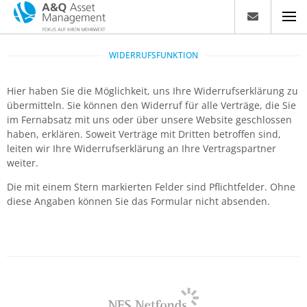
WIDERRUFSFUNKTION
Hier haben Sie die Möglichkeit, uns Ihre Widerrufserklärung zu
übermitteln. Sie können den Widerruf für alle Verträge, die Sie
im Fernabsatz mit uns oder über unsere Website geschlossen
haben, erklären. Soweit Verträge mit Dritten betroffen sind,
leiten wir Ihre Widerrufserklärung an Ihre Vertragspartner
weiter.
Die mit einem Stern markierten Felder sind Pflichtfelder. Ohne
diese Angaben können Sie das Formular nicht absenden.