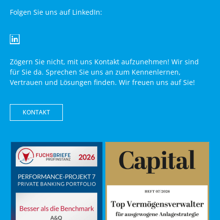
Folgen Sie uns auf LinkedIn:
Zögern Sie nicht, mit uns Kontakt aufzunehmen! Wir sind
für Sie da. Sprechen Sie uns an zum Kennenlernen,
Vertrauen und Lösungen finden. Wir freuen uns auf Sie!
KONTAKT