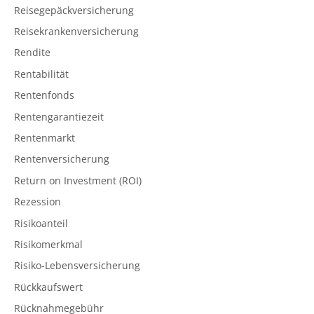
Reisegepäckversicherung
Reisekrankenversicherung
Rendite
Rentabilität
Rentenfonds
Rentengarantiezeit
Rentenmarkt
Rentenversicherung
Return on Investment (ROI)
Rezession
Risikoanteil
Risikomerkmal
Risiko-Lebensversicherung
Rückkaufswert
Rücknahmegebühr