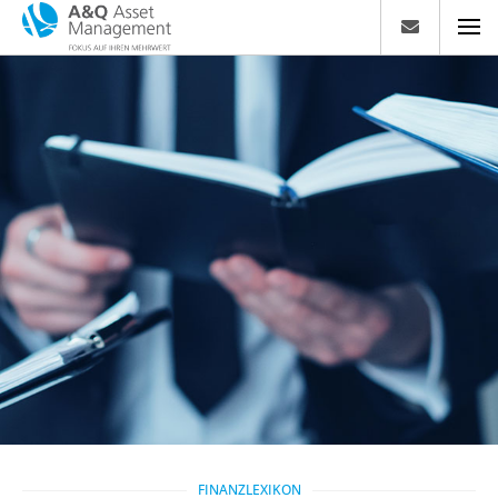
FINANZLEXIKON