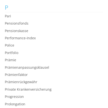
P
Pari
Pensionsfonds
Pensionskasse
Performance-Index
Police
Portfolio
Prämie
Prämienanpassungsklausel
Prämienfaktor
Prämienrückgewähr
Private Krankenversicherung
Progression
Prolongation