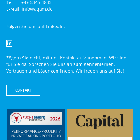
Tel: +49 5345-4833
E-Mail: info@aqam.de
Folgen Sie uns auf LinkedIn:
Zögern Sie nicht, mit uns Kontakt aufzunehmen! Wir sind
für Sie da. Sprechen Sie uns an zum Kennenlernen,
Vertrauen und Lösungen finden. Wir freuen uns auf Sie!
KONTAKT