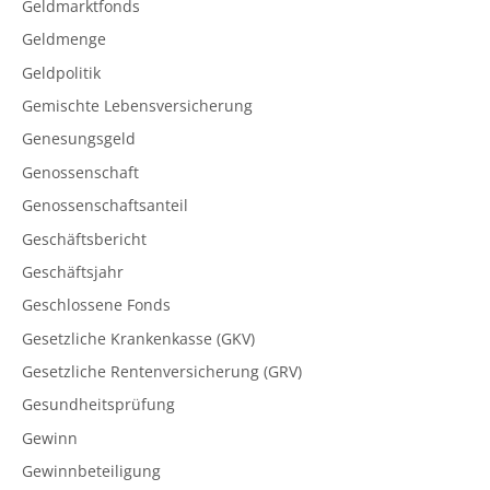
Geldmarktfonds
Geldmenge
Geldpolitik
Gemischte Lebensversicherung
Genesungsgeld
Genossenschaft
Genossenschaftsanteil
Geschäftsbericht
Geschäftsjahr
Geschlossene Fonds
Gesetzliche Krankenkasse (GKV)
Gesetzliche Rentenversicherung (GRV)
Gesundheitsprüfung
Gewinn
Gewinnbeteiligung