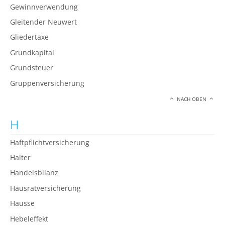
Gewinnverwendung
Gleitender Neuwert
Gliedertaxe
Grundkapital
Grundsteuer
Gruppenversicherung
NACH OBEN
H
Haftpflichtversicherung
Halter
Handelsbilanz
Hausratversicherung
Hausse
Hebeleffekt