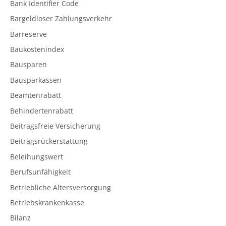
Bank Identifier Code
Bargeldloser Zahlungsverkehr
Barreserve
Baukostenindex
Bausparen
Bausparkassen
Beamtenrabatt
Behindertenrabatt
Beitragsfreie Versicherung
Beitragsrückerstattung
Beleihungswert
Berufsunfähigkeit
Betriebliche Altersversorgung
Betriebskrankenkasse
Bilanz