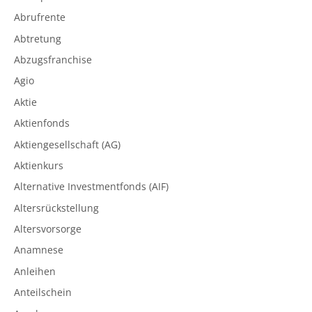
Abrufrente
Abtretung
Abzugsfranchise
Agio
Aktie
Aktienfonds
Aktiengesellschaft (AG)
Aktienkurs
Alternative Investmentfonds (AIF)
Altersrückstellung
Altersvorsorge
Anamnese
Anleihen
Anteilschein