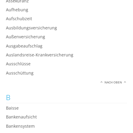
Assekuranz
Aufhebung
Aufschubzeit
Ausbildungsversicherung
Außenversicherung
Ausgabeaufschlag
Auslandsreise-Krankversicherung
Ausschlüsse
Ausschüttung
NACH OBEN
B
Baisse
Bankenaufsicht
Bankensystem