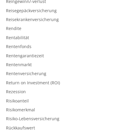
Reingewinn/-verlust
Reisegepäckversicherung
Reisekrankenversicherung
Rendite
Rentabilität
Rentenfonds
Rentengarantiezeit
Rentenmarkt
Rentenversicherung
Return on Investment (ROI)
Rezession
Risikoanteil
Risikomerkmal
Risiko-Lebensversicherung
Rückkaufswert