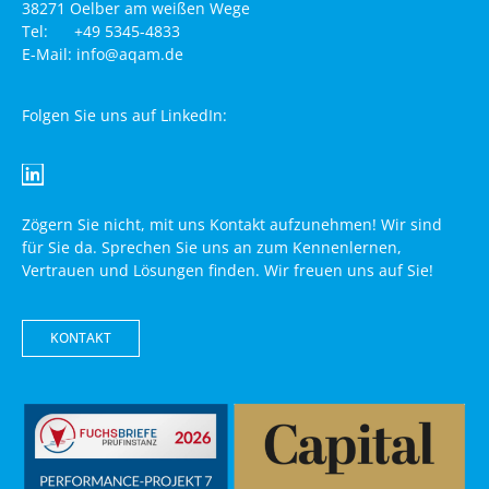
38271 Oelber am weißen Wege
Tel: +49 5345-4833
E-Mail: info@aqam.de
Folgen Sie uns auf LinkedIn:
Zögern Sie nicht, mit uns Kontakt aufzunehmen! Wir sind
für Sie da. Sprechen Sie uns an zum Kennenlernen,
Vertrauen und Lösungen finden. Wir freuen uns auf Sie!
KONTAKT