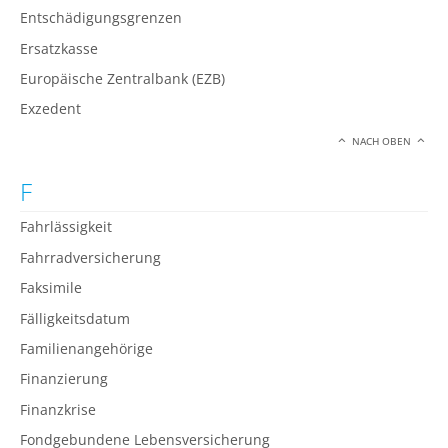
Entschädigungsgrenzen
Ersatzkasse
Europäische Zentralbank (EZB)
Exzedent
NACH OBEN
F
Fahrlässigkeit
Fahrradversicherung
Faksimile
Fälligkeitsdatum
Familienangehörige
Finanzierung
Finanzkrise
Fondgebundene Lebensversicherung