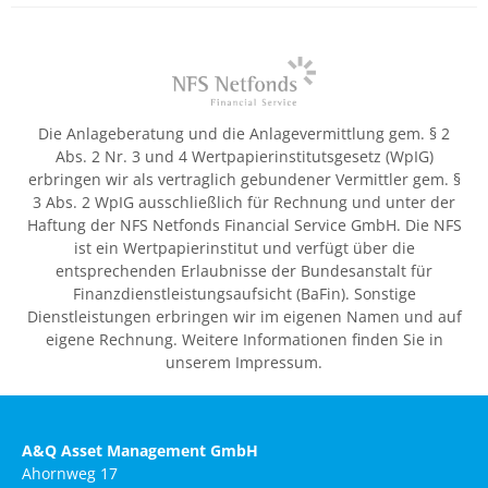
Die Anlageberatung und die Anlagevermittlung gem. § 2
Abs. 2 Nr. 3 und 4 Wertpapierinstitutsgesetz (WpIG)
erbringen wir als vertraglich gebundener Vermittler gem. §
3 Abs. 2 WpIG ausschließlich für Rechnung und unter der
Haftung der NFS Netfonds Financial Service GmbH. Die NFS
ist ein Wertpapierinstitut und verfügt über die
entsprechenden Erlaubnisse der Bundesanstalt für
Finanzdienstleistungsaufsicht (BaFin). Sonstige
Dienstleistungen erbringen wir im eigenen Namen und auf
eigene Rechnung. Weitere Informationen finden Sie in
unserem Impressum.
A&Q Asset Management GmbH
Ahornweg 17