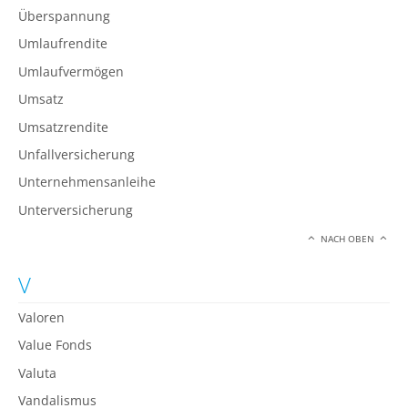
Überspannung
Umlaufrendite
Umlaufvermögen
Umsatz
Umsatzrendite
Unfallversicherung
Unternehmensanleihe
Unterversicherung
NACH OBEN
V
Valoren
Value Fonds
Valuta
Vandalismus