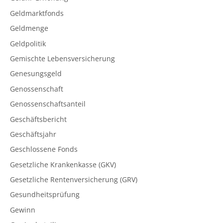
Geldmarktfonds
Geldmenge
Geldpolitik
Gemischte Lebensversicherung
Genesungsgeld
Genossenschaft
Genossenschaftsanteil
Geschäftsbericht
Geschäftsjahr
Geschlossene Fonds
Gesetzliche Krankenkasse (GKV)
Gesetzliche Rentenversicherung (GRV)
Gesundheitsprüfung
Gewinn