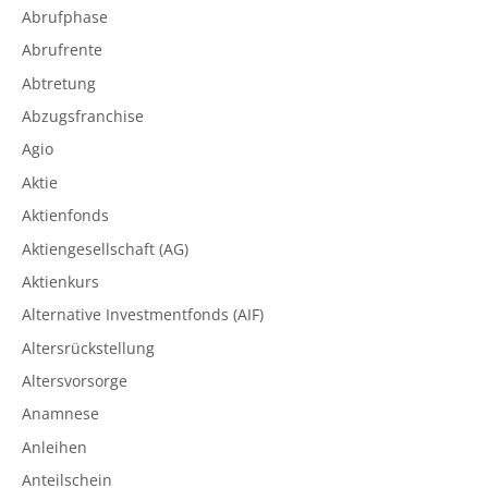
Abrufphase
Abrufrente
Abtretung
Abzugsfranchise
Agio
Aktie
Aktienfonds
Aktiengesellschaft (AG)
Aktienkurs
Alternative Investmentfonds (AIF)
Altersrückstellung
Altersvorsorge
Anamnese
Anleihen
Anteilschein