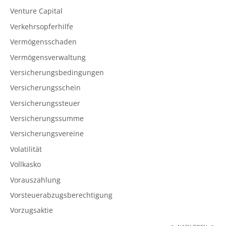
Venture Capital
Verkehrsopferhilfe
Vermögensschaden
Vermögensverwaltung
Versicherungsbedingungen
Versicherungsschein
Versicherungssteuer
Versicherungssumme
Versicherungsvereine
Volatilität
Vollkasko
Vorauszahlung
Vorsteuerabzugsberechtigung
Vorzugsaktie