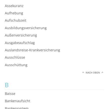
Assekuranz
Aufhebung
Aufschubzeit
Ausbildungsversicherung
Außenversicherung
Ausgabeaufschlag
Auslandsreise-Krankversicherung
Ausschlüsse
Ausschüttung
NACH OBEN
B
Baisse
Bankenaufsicht
Bankensystem