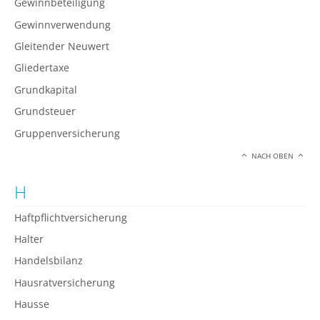
Gewinnbeteiligung
Gewinnverwendung
Gleitender Neuwert
Gliedertaxe
Grundkapital
Grundsteuer
Gruppenversicherung
NACH OBEN
H
Haftpflichtversicherung
Halter
Handelsbilanz
Hausratversicherung
Hausse