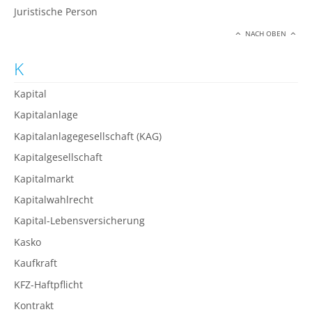
Juristische Person
NACH OBEN
K
Kapital
Kapitalanlage
Kapitalanlagegesellschaft (KAG)
Kapitalgesellschaft
Kapitalmarkt
Kapitalwahlrecht
Kapital-Lebensversicherung
Kasko
Kaufkraft
KFZ-Haftpflicht
Kontrakt