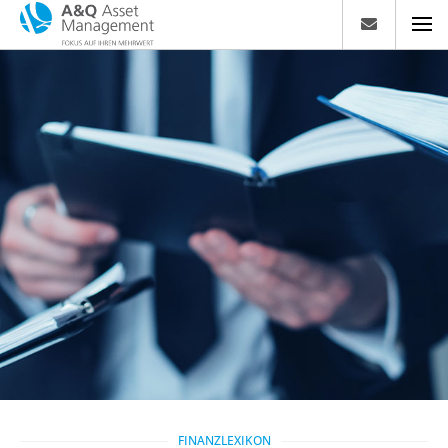
FINANZLEXIKON