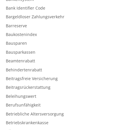
Bank Identifier Code
Bargeldloser Zahlungsverkehr
Barreserve
Baukostenindex
Bausparen
Bausparkassen
Beamtenrabatt
Behindertenrabatt
Beitragsfreie Versicherung
Beitragsrückerstattung
Beleihungswert
Berufsunfähigkeit
Betriebliche Altersversorgung
Betriebskrankenkasse