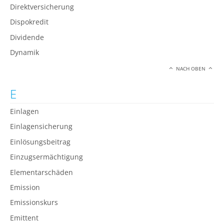
Direktversicherung
Dispokredit
Dividende
Dynamik
NACH OBEN
E
Einlagen
Einlagensicherung
Einlösungsbeitrag
Einzugsermächtigung
Elementarschäden
Emission
Emissionskurs
Emittent