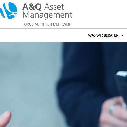
WAS WIR BERATEN