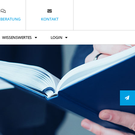
EBERATUNG
KONTAKT
WISSENSWERTES
LOGIN