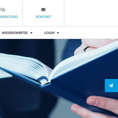
EBERATUNG
KONTAKT
WISSENSWERTES
LOGIN