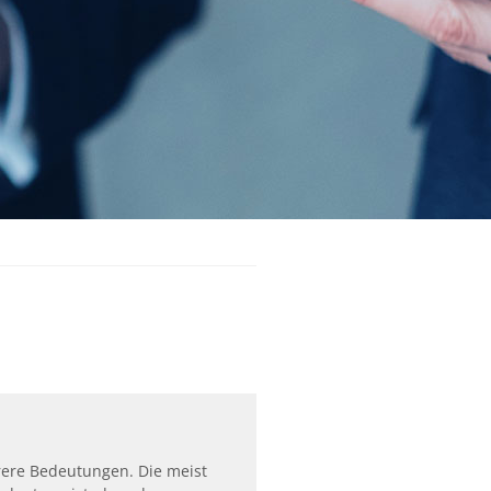
rere Bedeutungen. Die meist