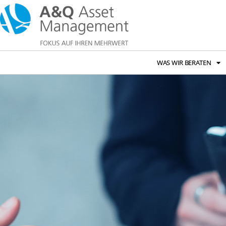
WAS WIR BERATEN