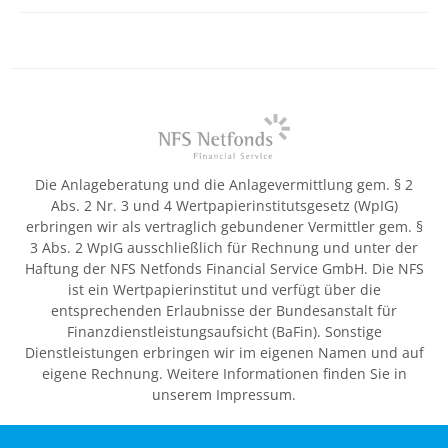
Die Anlageberatung und die Anlagevermittlung gem. § 2
Abs. 2 Nr. 3 und 4 Wertpapierinstitutsgesetz (WpIG)
erbringen wir als vertraglich gebundener Vermittler gem. §
3 Abs. 2 WpIG ausschließlich für Rechnung und unter der
Haftung der NFS Netfonds Financial Service GmbH. Die NFS
ist ein Wertpapierinstitut und verfügt über die
entsprechenden Erlaubnisse der Bundesanstalt für
Finanzdienstleistungsaufsicht (BaFin). Sonstige
Dienstleistungen erbringen wir im eigenen Namen und auf
eigene Rechnung. Weitere Informationen finden Sie in
unserem Impressum.