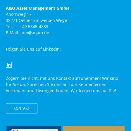
A&Q Asset Management GmbH
Ahornweg 17
38271 Oelber am weißen Wege
Tel: +49 5345-4833
E-Mail: info@aqam.de
Folgen Sie uns auf LinkedIn:
Zögern Sie nicht, mit uns Kontakt aufzunehmen! Wir sind
für Sie da. Sprechen Sie uns an zum Kennenlernen,
Vertrauen und Lösungen finden. Wir freuen uns auf Sie!
KONTAKT