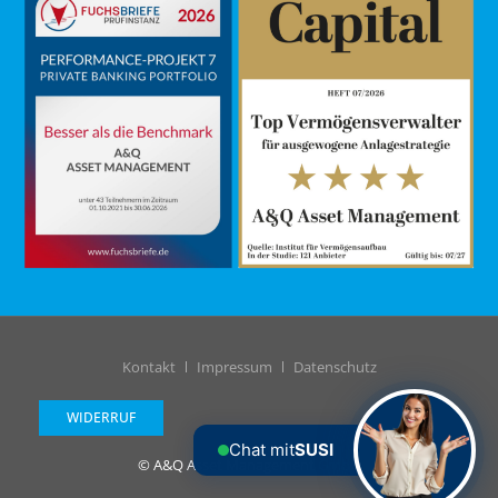
Kontakt
Impressum
Datenschutz
WIDERRUF
Chat mit
SUSI
© A&Q Asset Management GmbH