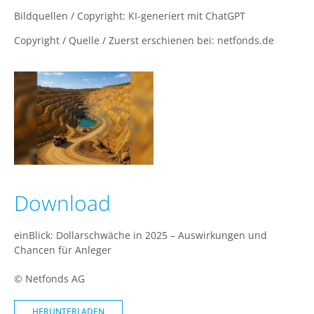
Bildquellen / Copyright: KI-generiert mit ChatGPT
Copyright / Quelle / Zuerst erschienen bei:
netfonds.de
Download
einBlick: Dollarschwäche in 2025 – Auswirkungen und
Chancen für Anleger
© Netfonds AG
HERUNTERLADEN