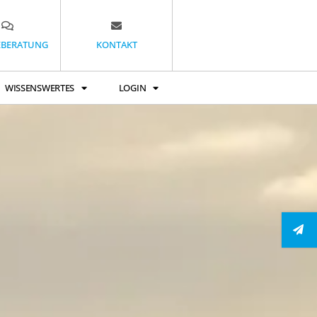
EBERATUNG
KONTAKT
WISSENSWERTES
LOGIN