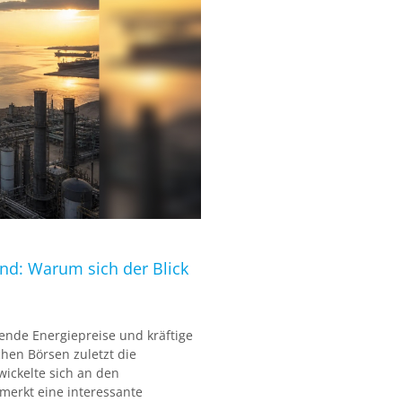
ind: Warum sich der Blick
ende Energiepreise und kräftige
hen Börsen zuletzt die
wickelte sich an den
merkt eine interessante