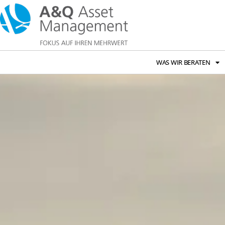
WAS WIR BERATEN