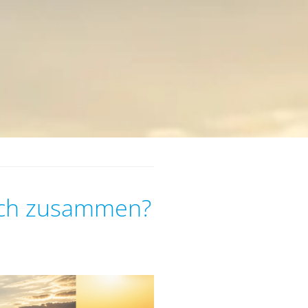
tlich zusammen?