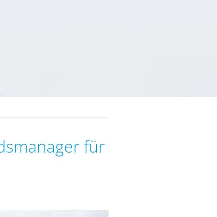
ondsmanager für