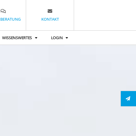
EBERATUNG
KONTAKT
WISSENSWERTES
LOGIN