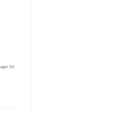
nager für