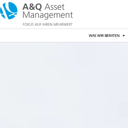
WAS WIR BERATEN