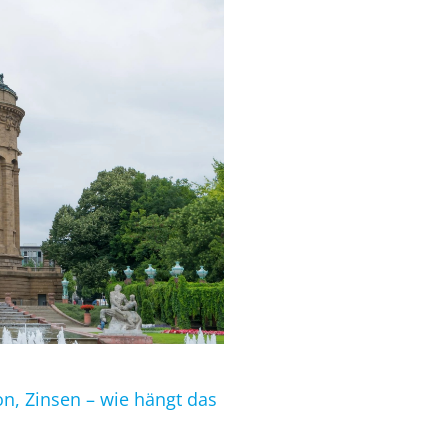
ion, Zinsen – wie hängt das