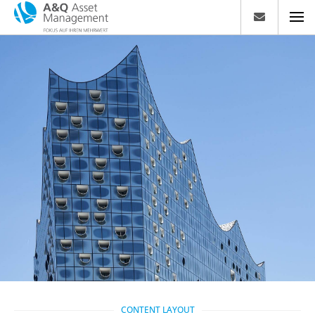
CONTENT LAYOUT