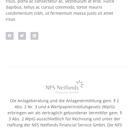
risus, porta ac consectetur ac, vestibulum at eros. Fusce
dapibus, tellus ac cursus commodo, tortor mauris
condimentum nibh, ut fermentum massa justo sit amet
risus.
Die Anlageberatung und die Anlagevermittlung gem. § 2
Abs. 2 Nr. 3 und 4 Wertpapierinstitutsgesetz (WpIG)
erbringen wir als vertraglich gebundener Vermittler gem. §
3 Abs. 2 WpIG ausschließlich für Rechnung und unter der
Haftung der NFS Netfonds Financial Service GmbH. Die NFS