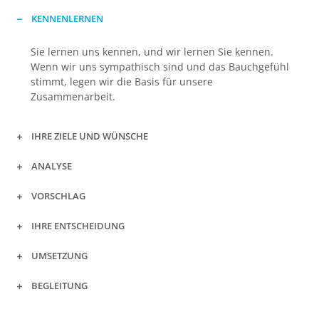
KENNENLERNEN
Sie lernen uns kennen, und wir lernen Sie kennen.
Wenn wir uns sympathisch sind und das Bauchgefühl
stimmt, legen wir die Basis für unsere
Zusammenarbeit.
IHRE ZIELE UND WÜNSCHE
ANALYSE
VORSCHLAG
IHRE ENTSCHEIDUNG
UMSETZUNG
BEGLEITUNG