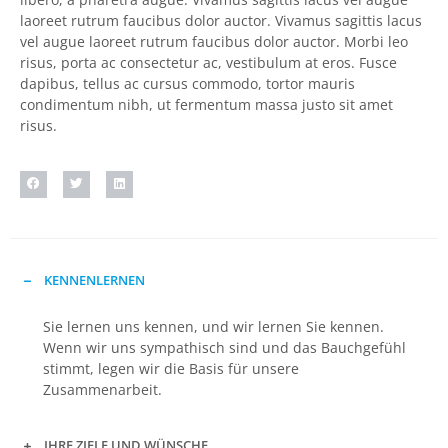
laoreet rutrum faucibus dolor auctor. Vivamus sagittis lacus
vel augue laoreet rutrum faucibus dolor auctor. Morbi leo
risus, porta ac consectetur ac, vestibulum at eros. Fusce
dapibus, tellus ac cursus commodo, tortor mauris
condimentum nibh, ut fermentum massa justo sit amet
risus.
KENNENLERNEN
Sie lernen uns kennen, und wir lernen Sie kennen.
Wenn wir uns sympathisch sind und das Bauchgefühl
stimmt, legen wir die Basis für unsere
Zusammenarbeit.
IHRE ZIELE UND WÜNSCHE